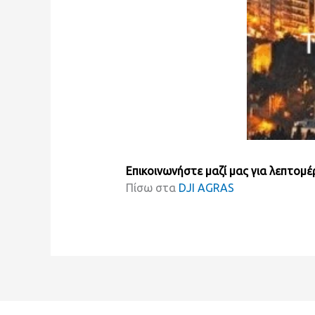
Επικοινωνήστε μαζί μας για λεπτομέρ
Πίσω στα
DJI AGRAS