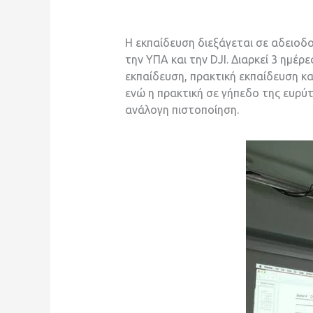
Η εκπαίδευση διεξάγεται σε αδειοδ
την ΥΠΑ και την DJI. Διαρκεί 3 ημέ
εκπαίδευση, πρακτική εκπαίδευση κα
ενώ η πρακτική σε γήπεδο της ευρύτ
ανάλογη πιστοποίηση.