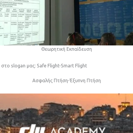
Θεωρητική Εκπαίδευση
το slogan μας: Safe Flight-Smart Flight
Ασφαλής Πτήση-Έξυπνη Πτήση