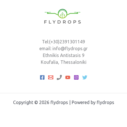
Tel:(+30)2391301149
email: info@flydrops.gr
Ethnikis Antistasis 9
Koufalia, Thessaloniki
Copyright © 2026 flydrops | Powered by flydrops