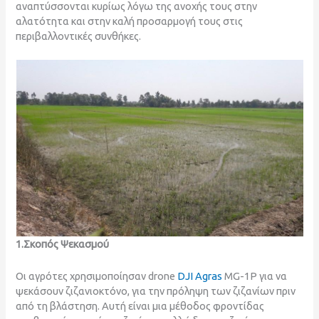
αναπτύσσονται κυρίως λόγω της ανοχής τους στην
αλατότητα και στην καλή προσαρμογή τους στις
περιβαλλοντικές συνθήκες.
1.Σκοπός Ψεκασμού
Οι αγρότες χρησιμοποίησαν drone
DJI Agras
MG-1P για να
ψεκάσουν ζιζανιοκτόνο, για την πρόληψη των ζιζανίων πριν
από τη βλάστηση. Αυτή είναι μια μέθοδος φροντίδας