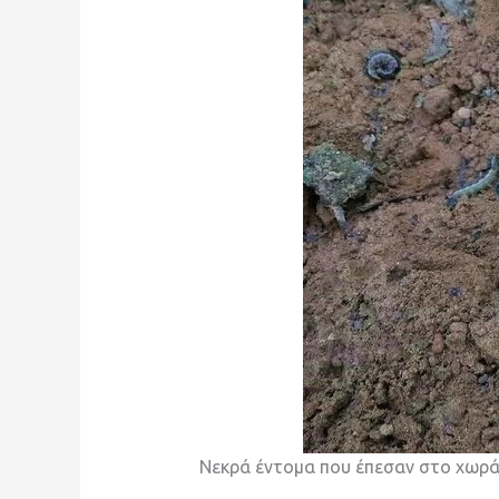
Νεκρά έντομα που έπεσαν στο χωρά